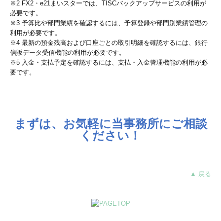
※2 FX2・e21まいスターでは、TISCバックアップサービスの利用が
必要です。
※3 予算比や部門業績を確認するには、予算登録や部門別業績管理の
利用が必要です。
※4 最新の預金残高および口座ごとの取引明細を確認するには、銀行
信販データ受信機能の利用が必要です。
※5 入金・支払予定を確認するには、支払・入金管理機能の利用が必
要です。
まずは、お気軽に当事務所にご相談
ください！
▲ 戻る