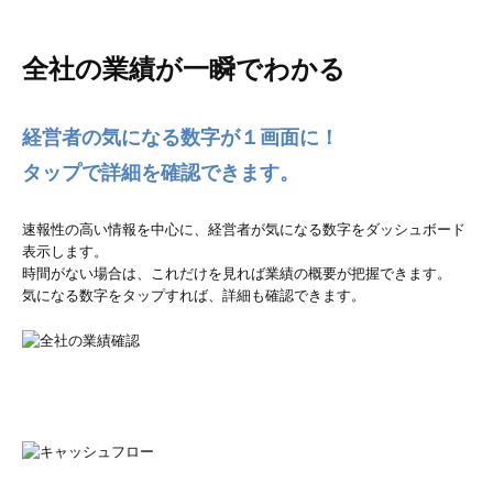
全社の業績が一瞬でわかる
経営者の気になる数字が１画面に！
タップで詳細を確認できます。
速報性の高い情報を中心に、経営者が気になる数字をダッシュボード
表示します。
時間がない場合は、これだけを見れば業績の概要が把握できます。
気になる数字をタップすれば、詳細も確認できます。