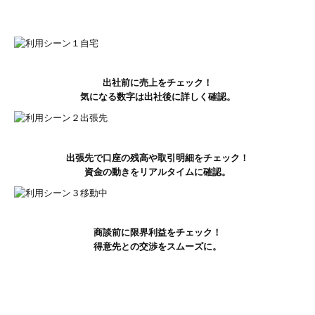
出社前に売上をチェック！
気になる数字は出社後に詳しく確認。
出張先で口座の残高や取引明細をチェック！
資金の動きをリアルタイムに確認。
商談前に限界利益をチェック！
得意先との交渉をスムーズに。