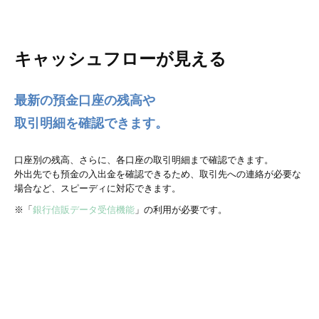
キャッシュフローが見える
最新の預金口座の残高や
取引明細を確認できます。
口座別の残高、さらに、各口座の取引明細まで確認できます。
外出先でも預金の入出金を確認できるため、取引先への連絡が必要な
場合など、スピーディに対応できます。
※「
銀行信販データ受信機能
」の利用が必要です。