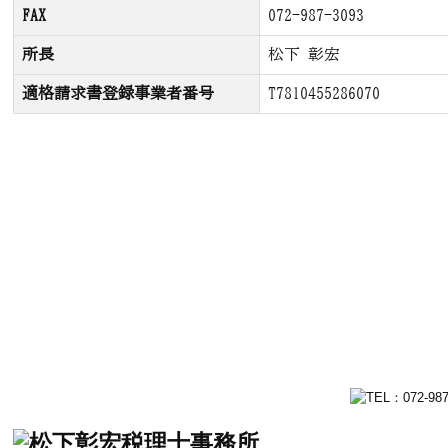
FAX
072-987-3093
所長
松下 彰宏
適格請求書登録事業者番号
T7810455286070