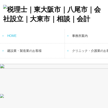
HOME
事務所案内
当事務所の特長
建設業・製造業のお客様
クリニック・介護業のお