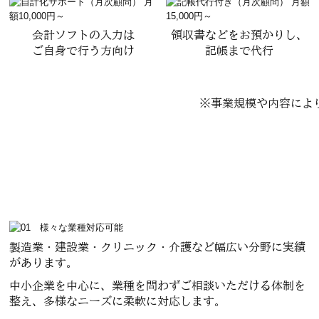
会計ソフトの入力は
領収書などをお預かりし、
ご自身で行う方向け
記帳まで代行
※事業規模や内容によ
製造業・建設業・クリニック・介護など幅広い分野に実績
があります。
中小企業を中心に、業種を問わずご相談いただける体制を
整え、多様なニーズに柔軟に対応します。