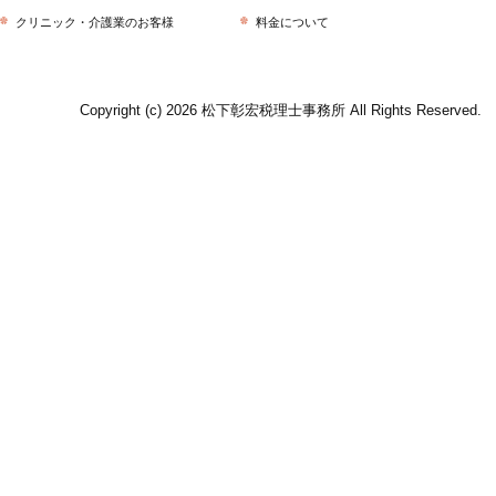
クリニック・介護業のお客様
料金について
Copyright (c) 2026 松下彰宏税理士事務所 All Rights Reserved.