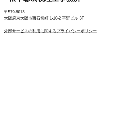
〒579-8013
大阪府東大阪市西石切町 1-10-2 平野ビル 3F
外部サービスの利用に関するプライバシーポリシー