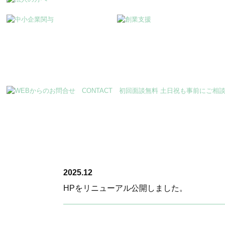
2025.12
HPをリニューアル公開しました。