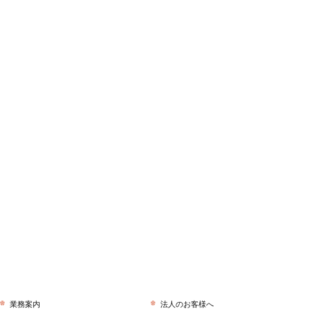
業務案内
法人のお客様へ