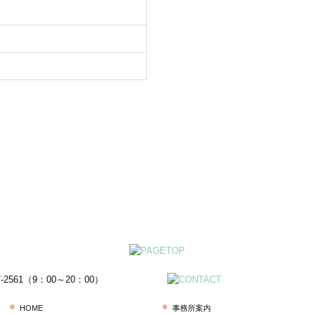
HOME
事務所案内