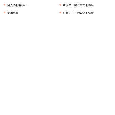
個人のお客様へ
建設業・製造業のお客様
採用情報
お知らせ・お役立ち情報