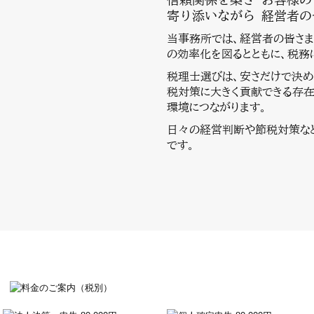
寄り添いながら 経営者
当事務所では、
経営者の皆さま
の効率化を図るとともに、税務
税理士選びは、安さだけで決め
税対策に大きく貢献できる存在
環境につながります。
日々の経営判断や節税対策な
です。