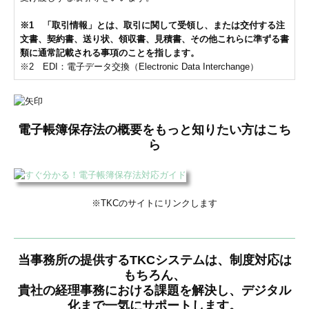
※1 「取引情報」とは、取引に関して受領し、または交付する注
文書、契約書、送り状、領収書、見積書、その他これらに準ずる書
類に通常記載される事項のことを指します。
※2 EDI：電子データ交換（Electronic Data Interchange）
電子帳簿保存法の概要をもっと知りたい方はこち
ら
※TKCのサイトにリンクします
当事務所の提供するTKCシステムは、制度対応は
もちろん、
貴社の経理事務における課題を解決し、デジタル
化まで一気にサポートします。