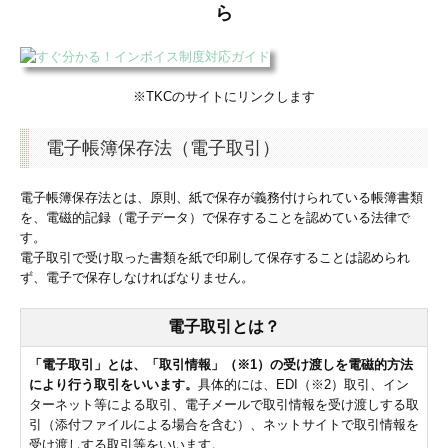
ら
※TKCのサイトにリンクします
電子帳簿保存法（電子取引）
電子帳簿保存法とは、原則、紙で保存が義務付けられている帳簿書類
を、電磁的記録（電子データ）で保存することを認めている法律で
す。
電子取引で受け取った書類を紙で印刷して保存することは認められ
ず、電子で保存しなければなりません。
電子取引とは？
「電子取引」とは、「取引情報」（※1）の受け渡しを電磁的方法
により行う取引をいいます。
具体的には、EDI（※2）取引、イン
ターネット等による取引、電子メールで取引情報を受け渡しする取
引（添付ファイルによる場合を含む）、ネットサイトで取引情報を
受け渡しする取引等をいいます。