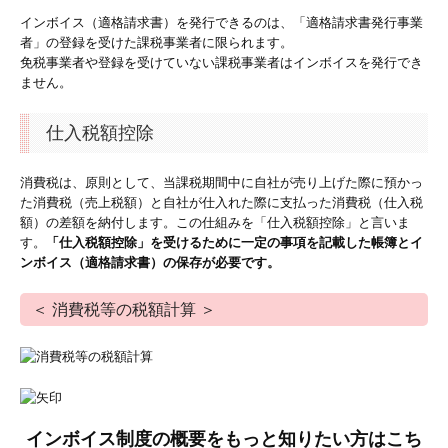
インボイス（適格請求書）を発行できるのは、「適格請求書発行事業
者」の登録を受けた課税事業者に限られます。
免税事業者や登録を受けていない課税事業者はインボイスを発行でき
ません。
仕入税額控除
消費税は、原則として、当課税期間中に自社が売り上げた際に預かっ
た消費税（売上税額）と自社が仕入れた際に支払った消費税（仕入税
額）の差額を納付します。この仕組みを「仕入税額控除」と言いま
す。
「仕入税額控除」を受けるために一定の事項を記載した帳簿とイ
ンボイス（適格請求書）の保存が必要です。
＜ 消費税等の税額計算 ＞
インボイス制度の概要をもっと知りたい方はこち