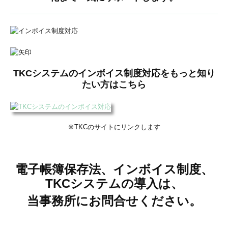
TKCシステムのインボイス制度対応をもっと知り
たい方はこちら
※TKCのサイトにリンクします
電子帳簿保存法、インボイス制度、
TKCシステムの導入は、
当事務所にお問合せください。